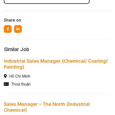
Share on
Similar Job
Industrial Sales Manager (Chemical/ Coating/
Painting)
Hồ Chí Minh
Thoả thuận
Sales Manager – The North (Industrial
Chemical)