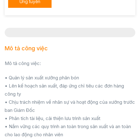
Ứng tuyển
Mô tả công việc
Mô tả công việc:
• Quản lý sản xuất xưởng phân bón
• Lên kế hoạch sản xuất, đáp ứng chỉ tiêu các đơn hàng
công ty
• Chịu trách nhiệm về nhân sự và hoạt động của xưởng trước
ban Giám Đốc
• Phân tích tài liệu, cải thiện lưu trình sản xuất
• Nắm vững các quy trình an toàn trong sản xuất và an toàn
cho lao động cho nhân viên