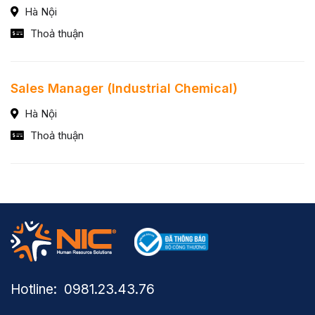
Hà Nội
Thoả thuận
Sales Manager (Industrial Chemical)
Hà Nội
Thoả thuận
Hotline: ​ 0981.23.43.76