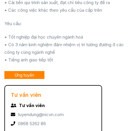
• Cải tiến qui trình sản xuất, đạt chỉ tiêu công ty đề ra
• Các công việc khác theo yêu cầu của cấp trên
Yêu cầu:
• Tốt nghiệp đại học chuyên ngành hoá
• Có 3 năm kinh nghiệm đảm nhiệm vị trí tương đương ở các
công ty cùng ngành nghề
• Tiếng anh giao tiếp tốt
Ứng tuyển
Tư vấn viên
Tư vấn viên
tuyendung@nicvn.com
0868 5262 86