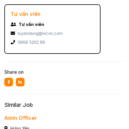
Tư vấn viên
Tư vấn viên
tuyendung@nicvn.com
0868 5262 86
Share on
Similar Job
Amin Officer
Hưng Yên