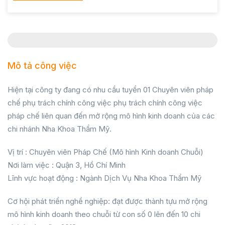
Mô tả công việc
Hiện tại công ty đang có nhu cầu tuyển 01 Chuyên viên pháp
chế phụ trách chính công việc phụ trách chính công việc
pháp chế liên quan đến mở rộng mô hình kinh doanh của các
chi nhánh Nha Khoa Thẩm Mỹ.
Vị trí : Chuyên viên Pháp Chế (Mô hình Kinh doanh Chuỗi)
Nơi làm việc : Quận 3, Hồ Chí Minh
Lĩnh vực hoạt động : Ngành Dịch Vụ Nha Khoa Thẩm Mỹ
Cơ hội phát triển nghề nghiệp: đạt được thành tựu mở rộng
mô hình kinh doanh theo chuỗi từ con số 0 lên đến 10 chi