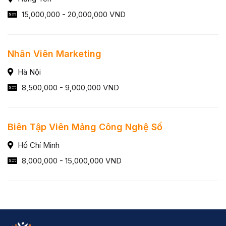
15,000,000 - 20,000,000 VND
Nhân Viên Marketing
Hà Nội
8,500,000 - 9,000,000 VND
Biên Tập Viên Mảng Công Nghệ Số
Hồ Chí Minh
8,000,000 - 15,000,000 VND