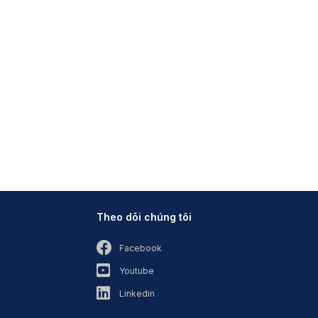
Theo dõi chúng tôi
Facebook
Youtube
Linkedin