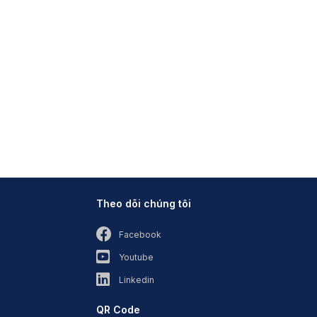
Theo dõi chúng tôi
Facebook
Youtube
Linkedin
QR Code