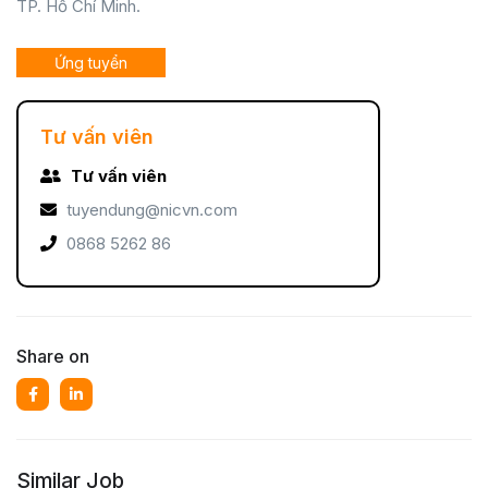
TP. Hồ Chí Minh.
Ứng tuyển
Tư vấn viên
Tư vấn viên
tuyendung@nicvn.com
0868 5262 86
Share on
Similar Job