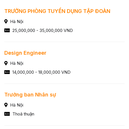
TRƯỞNG PHÒNG TUYỂN DỤNG TẬP ĐOÀN
Hà Nội
25,000,000 - 35,000,000 VND
Design Engineer
Hà Nội
14,000,000 - 18,000,000 VND
Trưởng ban Nhân sự
Hà Nội
Thoả thuận