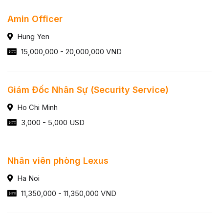
Amin Officer
Hung Yen
15,000,000 - 20,000,000 VND
Giám Đốc Nhân Sự (Security Service)
Ho Chi Minh
3,000 - 5,000 USD
Nhân viên phòng Lexus
Ha Noi
11,350,000 - 11,350,000 VND