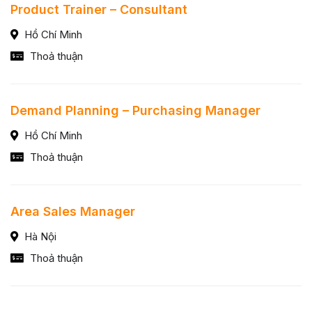
Product Trainer – Consultant
Hồ Chí Minh
Thoả thuận
Demand Planning – Purchasing Manager
Hồ Chí Minh
Thoả thuận
Area Sales Manager
Hà Nội
Thoả thuận