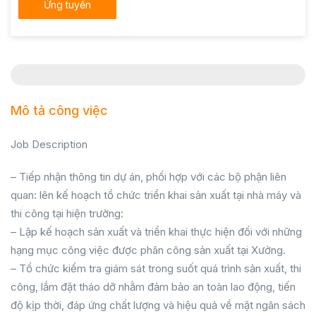
Ứng tuyển
Mô tả công việc
Job Description
– Tiếp nhận thông tin dự án, phối hợp với các bộ phận liên
quan: lên kế hoạch tổ chức triển khai sản xuất tại nhà máy và
thi công tại hiện trường:
– Lập kế hoạch sản xuất và triển khai thực hiện đối với những
hạng mục công việc được phân công sản xuất tại Xưởng.
– Tổ chức kiểm tra giám sát trong suốt quá trình sản xuất, thi
công, lắm đặt tháo dỡ nhằm đảm bảo an toàn lao động, tiến
độ kịp thời, đáp ứng chất lượng và hiệu quả về mặt ngân sách