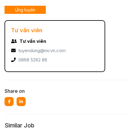
Ứng tuyển
Tư vấn viên
Tư vấn viên
tuyendung@nicvn.com
0868 5262 86
Share on
Similar Job