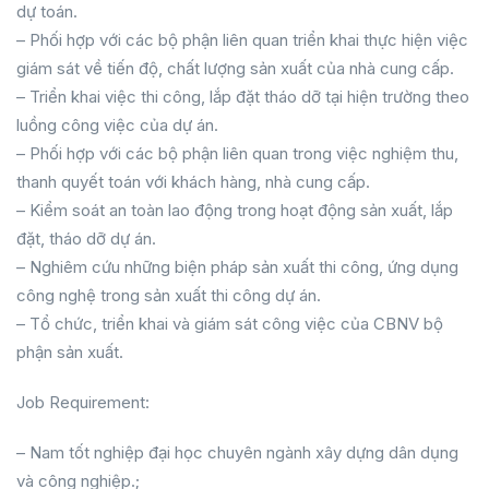
dự toán.
– Phối hợp với các bộ phận liên quan triển khai thực hiện việc
giám sát về tiến độ, chất lượng sản xuất của nhà cung cấp.
– Triển khai việc thi công, lắp đặt tháo dỡ tại hiện trường theo
luồng công việc của dự án.
– Phối hợp với các bộ phận liên quan trong việc nghiệm thu,
thanh quyết toán với khách hàng, nhà cung cấp.
– Kiểm soát an toàn lao động trong hoạt động sản xuất, lắp
đặt, tháo dỡ dự án.
– Nghiêm cứu những biện pháp sản xuất thi công, ứng dụng
công nghệ trong sản xuất thi công dự án.
– Tổ chức, triển khai và giám sát công việc của CBNV bộ
phận sản xuất.
Job Requirement:
– Nam tốt nghiệp đại học chuyên ngành xây dựng dân dụng
và công nghiệp.;