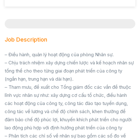
Job Description
– Điều hành, quản lý hoạt động của phòng Nhân sự.
– Chịu trách nhiệm xây dựng chiến lược và kế hoạch nhân sự
tổng thể cho theo từng giai đoạn phát triển của công ty
(ngắn hạn, trung hạn và dài hạn).
– Tham mưu, đề xuất cho Tổng giám đốc các vắn đề thuộc
lĩnh vực nhân sự như: xây dựng cơ cấu tổ chức, điều hành
các hoạt động của công ty, công tác đào tạo tuyển dụng,
công tác về lương và chế độ chính sách, khen thưởng để
đảm bảo chế độ phúc lợi, khuyến khích phát triển cho người
lao động phù hợp với định hướng phát triển của công ty
– Phân tích các chỉ số về nhân sự bao gồm các số đo về