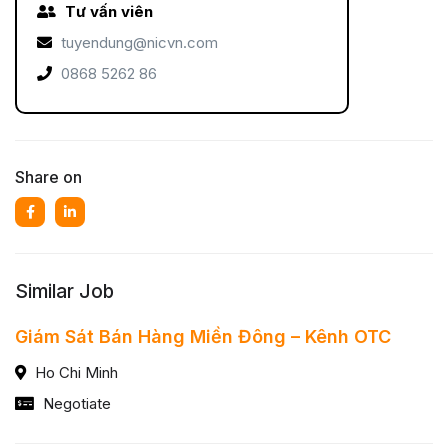
Tư vấn viên
tuyendung@nicvn.com
0868 5262 86
Share on
Similar Job
Giám Sát Bán Hàng Miền Đông – Kênh OTC
Ho Chi Minh
Negotiate