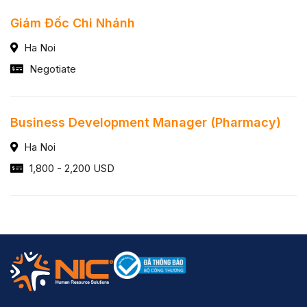
Giám Đốc Chi Nhánh
Ha Noi
Negotiate
Business Development Manager (Pharmacy)
Ha Noi
1,800 - 2,200 USD