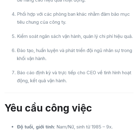
Phối hợp với các phòng ban khác nhằm đảm bảo mục
tiêu chung của công ty.
Kiểm soát ngân sách vận hành, quản lý chi phí hiệu quả.
Đào tạo, huấn luyện và phát triển đội ngũ nhân sự trong
khối vận hành.
Báo cáo định kỳ và trực tiếp cho CEO về tình hình hoạt
động, kết quả vận hành.
Yêu cầu công việc
Độ tuổi, giới tính
: Nam/Nữ, sinh từ 1985 – 9x.