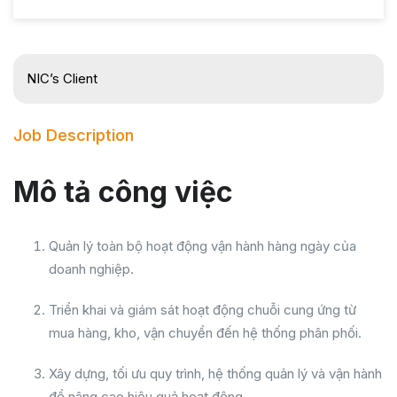
NIC’s Client
Job Description
Mô tả công việc
Quản lý toàn bộ hoạt động vận hành hàng ngày của
doanh nghiệp.
Triển khai và giám sát hoạt động chuỗi cung ứng từ
mua hàng, kho, vận chuyển đến hệ thống phân phối.
Xây dựng, tối ưu quy trình, hệ thống quản lý và vận hành
để nâng cao hiệu quả hoạt động.