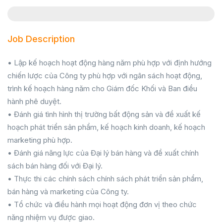
Job Description
• Lập kế hoạch hoạt động hàng năm phù hợp với định hướng
chiến lược của Công ty phù hợp với ngân sách hoạt động,
trình kế hoạch hàng năm cho Giám đốc Khối và Ban điều
hành phê duyệt.
• Đánh giá tình hình thị trường bất động sản và đề xuất kế
hoạch phát triển sản phẩm, kế hoạch kinh doanh, kế hoạch
marketing phù hợp.
• Đánh giá năng lực của Đại lý bán hàng và đề xuất chính
sách bán hàng đối với Đại lý.
• Thực thi các chính sách chính sách phát triển sản phẩm,
bán hàng và marketing của Công ty.
• Tổ chức và điều hành mọi hoạt động đơn vị theo chức
năng nhiệm vụ được giao.