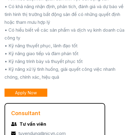
• Có khả năng nhận định, phân tích, đánh giá và dự báo về
tình hình thị trường bất động sản để có những quyết định
hoặc tham mưu hợp lý
• Có hiểu biết về các sản phẩm và dịch vụ kinh doanh của
công ty
• Kỹ năng thuyết phục, lãnh đạo tốt
• Kỹ năng giao tiếp và đàm phán tốt
• Kỹ năng trình bày và thuyết phục tốt
• Kỹ năng xử lý tình huống, giải quyết công việc nhanh
chóng, chính xác, hiệu quả
Apply Now
Consultant
Tư vấn viên
tuyendung@nicvn.com