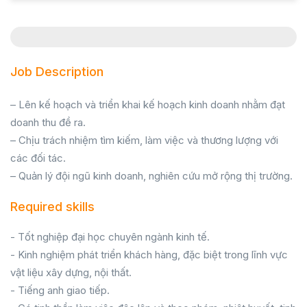
Job Description
– Lên kế hoạch và triển khai kế hoạch kinh doanh nhằm đạt
doanh thu đề ra.
– Chịu trách nhiệm tìm kiếm, làm việc và thương lượng với
các đối tác.
– Quản lý đội ngũ kinh doanh, nghiên cứu mở rộng thị trường.
Required skills
- Tốt nghiệp đại học chuyên ngành kinh tế.
- Kinh nghiệm phát triển khách hàng, đặc biệt trong lĩnh vực
vật liệu xây dựng, nội thất.
- Tiếng anh giao tiếp.