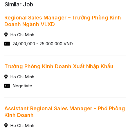
Similar Job
Regional Sales Manager – Trưởng Phòng Kinh
Doanh Ngành VLXD
Ho Chi Minh
24,000,000 - 25,000,000 VND
Trưởng Phòng Kinh Doanh Xuất Nhập Khẩu
Ho Chi Minh
Negotiate
Assistant Regional Sales Manager – Phó Phòng
Kinh Doanh
Ho Chi Minh