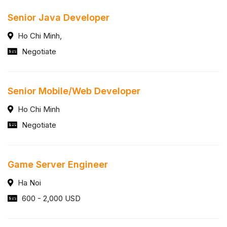
Senior Java Developer
Ho Chi Minh,
Negotiate
Senior Mobile/Web Developer
Ho Chi Minh
Negotiate
Game Server Engineer
Ha Noi
600 - 2,000 USD