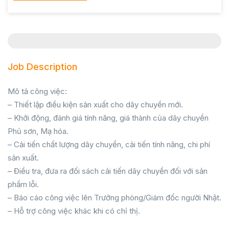
Job Description
Mô tả công việc:
– Thiết lập điều kiện sản xuất cho dây chuyền mới.
– Khởi động, đánh giá tính năng, giá thành của dây chuyền
Phủ sơn, Mạ hóa.
– Cải tiến chất lượng dây chuyển, cải tiến tính năng, chi phí
sản xuất.
– Điều tra, đưa ra đối sách cải tiến dây chuyền đối với sản
phẩm lỗi.
– Báo cáo công việc lên Trưởng phòng/Giám đốc người Nhật.
– Hỗ trợ công việc khác khi có chỉ thị.