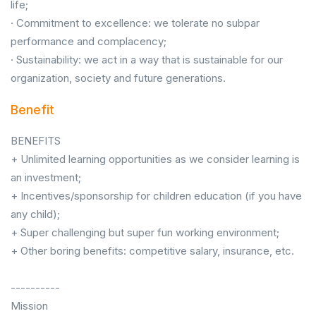
life;
· Commitment to excellence: we tolerate no subpar
performance and complacency;
· Sustainability: we act in a way that is sustainable for our
organization, society and future generations.
Benefit
BENEFITS
+ Unlimited learning opportunities as we consider learning is
an investment;
+ Incentives/sponsorship for children education (if you have
any child);
+ Super challenging but super fun working environment;
+ Other boring benefits: competitive salary, insurance, etc.
----------
Mission