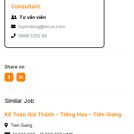
Consultant
Tư vấn viên
tuyendung@nicvn.com
0868 5262 86
Share on
Similar Job
Kế Toán Giá Thành – Tiếng Hoa – Tiền Giang
Tien Giang