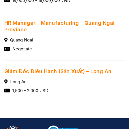
14,000,000 - 16,000,000 VND
HR Manager – Manufacturing – Quang Ngai
Province
Quang Ngai
Negotiate
Giám Đốc Điều Hành (Sản Xuất) – Long An
Long An
1,500 - 2,000 USD