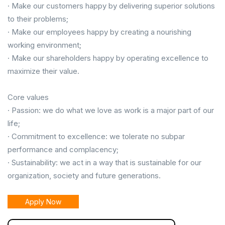
· Make our customers happy by delivering superior solutions
to their problems;
· Make our employees happy by creating a nourishing
working environment;
· Make our shareholders happy by operating excellence to
maximize their value.
Core values
· Passion: we do what we love as work is a major part of our
life;
· Commitment to excellence: we tolerate no subpar
performance and complacency;
· Sustainability: we act in a way that is sustainable for our
organization, society and future generations.
Apply Now