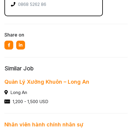
0868 5262 86
Share on
Similar Job
Quản Lý Xưởng Khuôn – Long An
Long An
1,200 - 1,500 USD
Nhân viên hành chính nhân sự