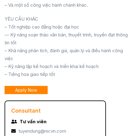
– Và một số công việc hành chánh khác.
YÊU CẦU KHÁC
– Tốt nghiệp cao đẳng hoặc đại học
— Kỹ năng soạn thảo văn bản, thuyết trình, truyền đạt thông
tin tốt
– Khả năng phân tích, đánh giá, quản lý và điều hành công
việc
– Kỹ năng lập kế hoạch và triển khai kế hoạch
– Tiếng hoa giao tiếp tốt
Apply Now
Consultant
Tư vấn viên
tuyendung@nicvn.com