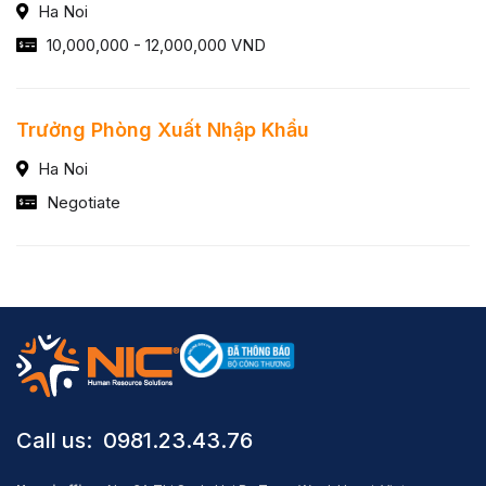
Ha Noi
10,000,000 - 12,000,000 VND
Trưởng Phòng Xuất Nhập Khẩu
Ha Noi
Negotiate
Call us: ​ 0981.23.43.76