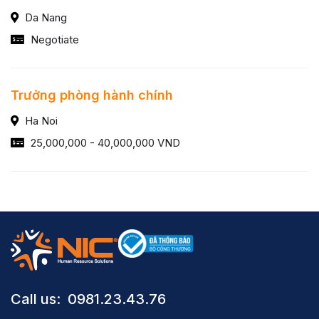
Da Nang
Negotiate
Trưởng phòng hành chính
Ha Noi
25,000,000 - 40,000,000 VND
Call us: ​ 0981.23.43.76