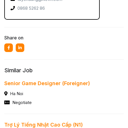
0868 5262 86
Share on
Similar Job
Senior Game Designer (Foreigner)
Ha Noi
Negotiate
Trợ Lý Tiếng Nhật Cao Cấp (N1)