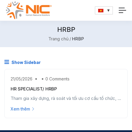
HRBP
Trang chủ
HRBP
Show Sidebar
21/05/2026
0 Comments
HR SPECIALIST/ HRBP
Tham gia xây dựng, rà soát và tối ưu cơ cấu tổ chức, ...
Xem thêm