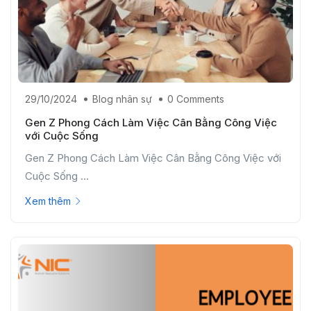
29/10/2024
Blog nhân sự
0 Comments
Gen Z Phong Cách Làm Việc Cân Bằng Công Việc
với Cuộc Sống
Gen Z Phong Cách Làm Việc Cân Bằng Công Việc với
Cuộc Sống ...
Xem thêm