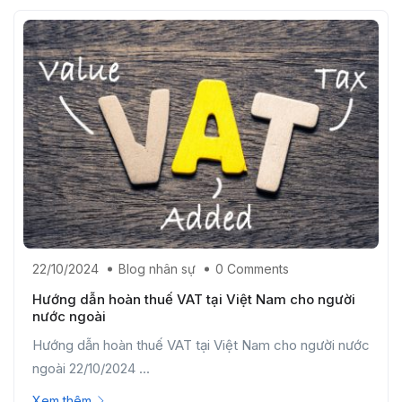
22/10/2024
Blog nhân sự
0 Comments
Hướng dẫn hoàn thuế VAT tại Việt Nam cho người
nước ngoài
Hướng dẫn hoàn thuế VAT tại Việt Nam cho người nước
ngoài 22/10/2024 ...
Xem thêm