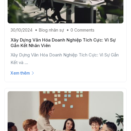
30/10/2024
Blog nhân sự
0 Comments
Xây Dựng Văn Hóa Doanh Nghiệp Tích Cực: Vì Sự
Gắn Kết Nhân Viên
Xây Dựng Văn Hóa Doanh Nghiệp Tích Cực: Vì Sự Gắn
Kết và ...
Xem thêm