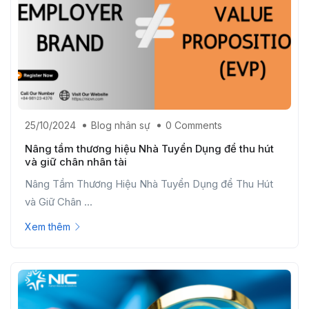
25/10/2024
Blog nhân sự
0 Comments
Nâng tầm thương hiệu Nhà Tuyển Dụng để thu hút
và giữ chân nhân tài
Nâng Tầm Thương Hiệu Nhà Tuyển Dụng để Thu Hút
và Giữ Chân ...
Xem thêm