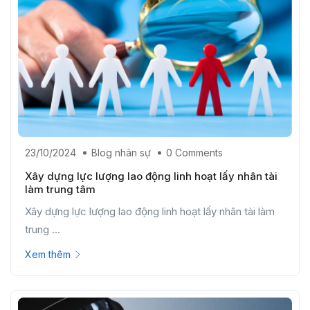
23/10/2024
Blog nhân sự
0 Comments
Xây dựng lực lượng lao động linh hoạt lấy nhân tài
làm trung tâm
Xây dựng lực lượng lao động linh hoạt lấy nhân tài làm
trung ...
Xem thêm