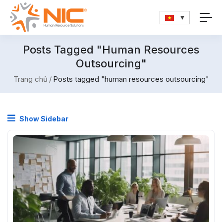
Posts Tagged "human Resources
Outsourcing"
Trang chủ
Posts tagged "human resources outsourcing"
Show Sidebar