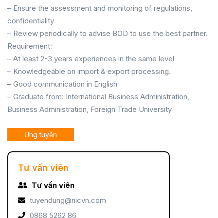
– Ensure the assessment and monitoring of regulations,
confidentiality
– Review periodically to advise BOD to use the best partner.
Requirement:
– At least 2-3 years experiences in the same level
– Knowledgeable on import & export processing.
– Good communication in English
– Graduate from: International Business Administration,
Business Administration, Foreign Trade University
Ứng tuyển
Tư vấn viên
Tư vấn viên
tuyendung@nicvn.com
0868 5262 86