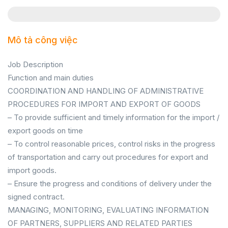
Mô tả công việc
Job Description
Function and main duties
COORDINATION AND HANDLING OF ADMINISTRATIVE
PROCEDURES FOR IMPORT AND EXPORT OF GOODS
– To provide sufficient and timely information for the import /
export goods on time
– To control reasonable prices, control risks in the progress
of transportation and carry out procedures for export and
import goods.
– Ensure the progress and conditions of delivery under the
signed contract.
MANAGING, MONITORING, EVALUATING INFORMATION
OF PARTNERS, SUPPLIERS AND RELATED PARTIES