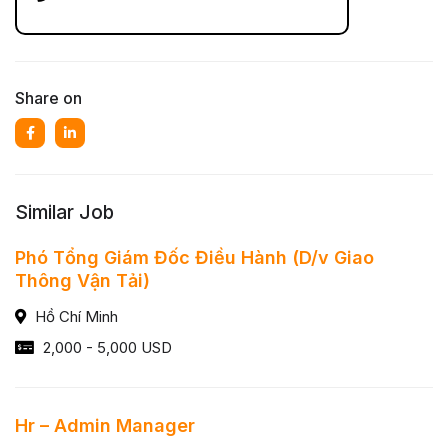
Share on
Similar Job
Phó Tổng Giám Đốc Điều Hành (D/v Giao
Thông Vận Tải)
Hồ Chí Minh
2,000 - 5,000 USD
Hr – Admin Manager