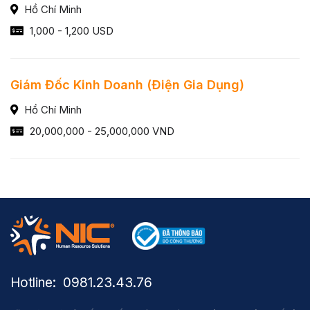
Hồ Chí Minh
1,000 - 1,200 USD
Giám Đốc Kinh Doanh (Điện Gia Dụng)
Hồ Chí Minh
20,000,000 - 25,000,000 VND
Hotline: ​ 0981.23.43.76