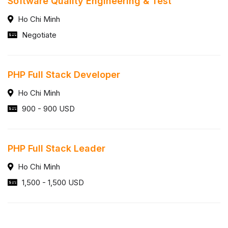
Software Quality Engineering & Test
Ho Chi Minh
Negotiate
PHP Full Stack Developer
Ho Chi Minh
900 - 900 USD
PHP Full Stack Leader
Ho Chi Minh
1,500 - 1,500 USD