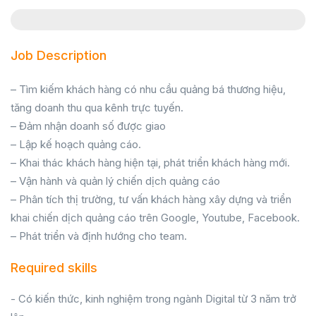
Job Description
– Tìm kiếm khách hàng có nhu cầu quảng bá thương hiệu,
tăng doanh thu qua kênh trực tuyến.
– Đảm nhận doanh số được giao
– Lập kế hoạch quảng cáo.
– Khai thác khách hàng hiện tại, phát triển khách hàng mới.
– Vận hành và quản lý chiến dịch quảng cáo
– Phân tích thị trường, tư vấn khách hàng xây dựng và triển
khai chiến dịch quảng cáo trên Google, Youtube, Facebook.
– Phát triển và định hướng cho team.
Required skills
- Có kiến thức, kinh nghiệm trong ngành Digital từ 3 năm trở