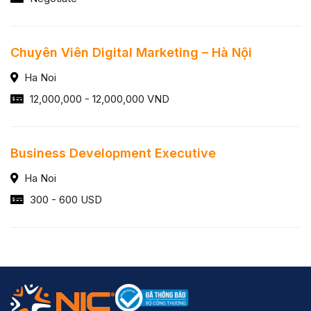
Chuyên Viên Digital Marketing – Hà Nội
Ha Noi
12,000,000 - 12,000,000 VND
Business Development Executive
Ha Noi
300 - 600 USD