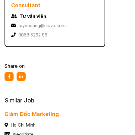
Consultant
Tư vấn viên
tuyendung@nicvn.com
0868 5262 86
Share on
Similar Job
Giám Đốc Marketing
Ho Chi Minh
Negotiate