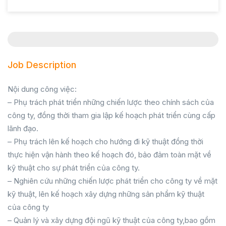
Job Description
Nội dung công việc:
– Phụ trách phát triển những chiến lược theo chính sách của
công ty, đồng thời tham gia lập kế hoạch phát triển cùng cấp
lãnh đạo.
– Phụ trách lên kế hoạch cho hướng đi kỹ thuật đồng thời
thực hiện vận hành theo kế hoạch đó, bảo đảm toàn mặt về
kỹ thuật cho sự phát triển của công ty.
– Nghiên cứu những chiến lược phát triển cho công ty về mặt
kỹ thuật, lên kế hoạch xây dựng những sản phẩm kỹ thuật
của công ty
– Quản lý và xây dựng đội ngũ kỹ thuật của công ty,bao gồm