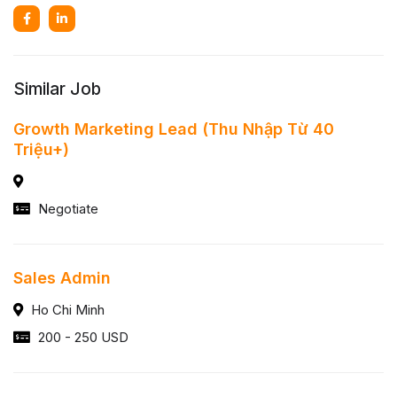
Similar Job
Growth Marketing Lead (Thu Nhập Từ 40
Triệu+)
Negotiate
Sales Admin
Ho Chi Minh
200 - 250 USD