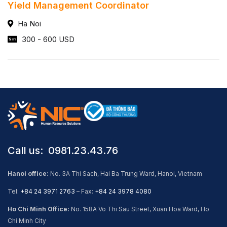
Yield Management Coordinator
Ha Noi
300 - 600 USD
Call us: ​ 0981.23.43.76
Hanoi office:
No. 3A Thi Sach, Hai Ba Trung Ward, Hanoi, Vietnam
Tel:
+84 24 3971 2763
– Fax:
+84 24 3978 4080
Ho Chi Minh Office:
No. 158A Vo Thi Sau Street, Xuan Hoa Ward, Ho
Chi Minh City