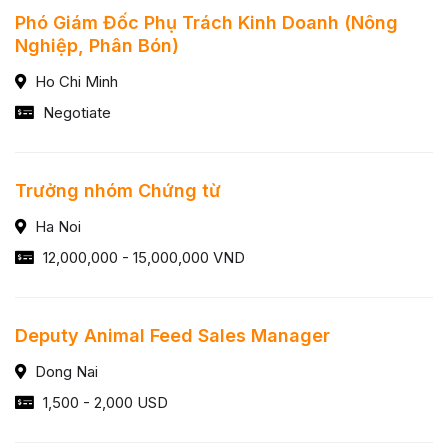
Phó Giám Đốc Phụ Trách Kinh Doanh (Nông
Nghiệp, Phân Bón)
Ho Chi Minh
Negotiate
Trưởng nhóm Chứng từ
Ha Noi
12,000,000 - 15,000,000 VND
Deputy Animal Feed Sales Manager
Dong Nai
1,500 - 2,000 USD