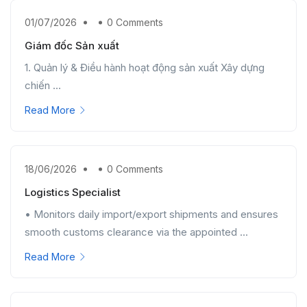
01/07/2026
0 Comments
Giám đốc Sản xuất
1. Quản lý & Điều hành hoạt động sản xuất Xây dựng
chiến ...
Read More
18/06/2026
0 Comments
Logistics Specialist
• Monitors daily import/export shipments and ensures
smooth customs clearance via the appointed ...
Read More