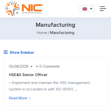
Manufacturing
Home
Manufacturing
Show Sidebar
05/08/2026
0 Comments
HSE&S Senior Officer
– Implement and maintain the HSE management
system in accordance with ISO 45001, ...
Read More