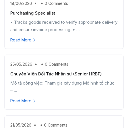
18/06/2026
0 Comments
Purchasing Specialist
• Tracks goods received to verify appropriate delivery
and ensure invoice processing. • ...
Read More
25/05/2026
0 Comments
Chuyên Viên Đối Tác Nhân sự (Senior HRBP)
Mô tả công việc: Tham gia xây dựng Mô hình tổ chức
– ...
Read More
21/05/2026
0 Comments