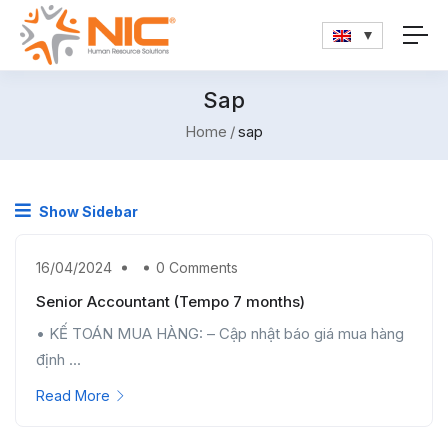
Sap
Home
sap
Show Sidebar
16/04/2024
0 Comments
Senior Accountant (Tempo 7 months)
• KẾ TOÁN MUA HÀNG: – Cập nhật báo giá mua hàng
định ...
Read More